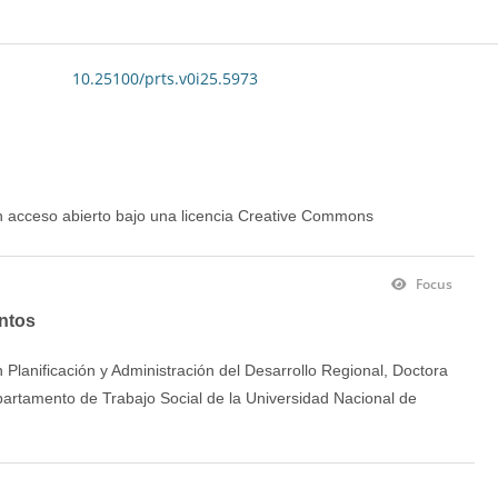
10.25100/prts.v0i25.5973
en acceso abierto bajo una licencia Creative Commons
Focus
ntos
 Planificación y Administración del Desarrollo Regional, Doctora
artamento de Trabajo Social de la Universidad Nacional de