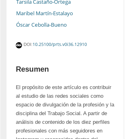
Tarsila Castaño-Ortega
Maribel Martín-Estalayo
Óscar Cebolla-Bueno
10.25100/prts.v0i36.12910
DOI:
Resumen
El propósito de este artículo es contribuir 
al estudio de las redes sociales como 
espacio de divulgación de la profesión y la 
disciplina del Trabajo Social. A partir de 
análisis de contenido de los diez perfiles 
profesionales con más seguidores en 