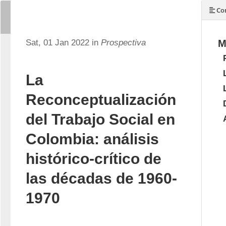
Con
Sat, 01 Jan 2022 in
Prospectiva
M
La
Reconceptualización
del Trabajo Social en
Colombia: análisis
histórico-crítico de
las décadas de 1960-
1970