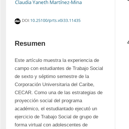
Claudia Yaneth Martínez-Mina
10.25100/prts.v0i33.11435
DOI:
Resumen
Este artículo muestra la experiencia de 
campo con estudiantes de Trabajo Social 
de sexto y séptimo semestre de la 
Corporación Universitaria del Caribe, 
CECAR. Como una de las estrategias de 
proyección social del programa 
académico, el estudiantado ejecutó un 
ejercicio de Trabajo Social de grupo de 
forma virtual con adolescentes de 