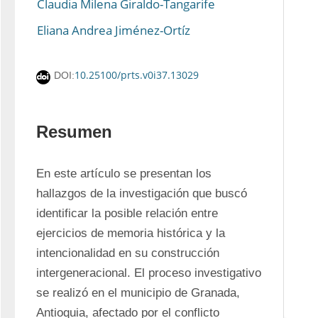
Claudia Milena Giraldo-Tangarife
Eliana Andrea Jiménez-Ortíz
10.25100/prts.v0i37.13029
DOI:
Resumen
En este artículo se presentan los 
hallazgos de la investigación que buscó 
identificar la posible relación entre 
ejercicios de memoria histórica y la 
intencionalidad en su construcción 
intergeneracional. El proceso investigativo 
se realizó en el municipio de Granada, 
Antioquia, afectado por el conflicto 