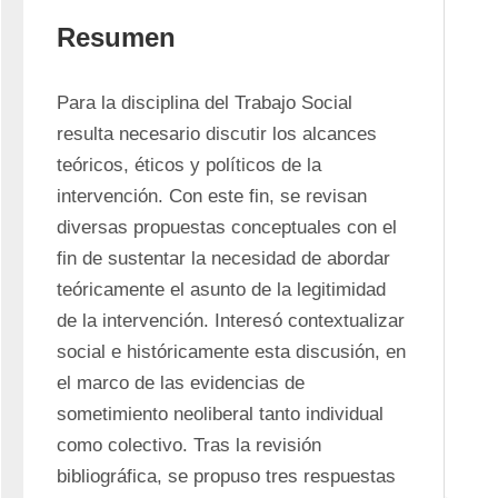
Resumen
Para la disciplina del Trabajo Social 
resulta necesario discutir los alcances 
teóricos, éticos y políticos de la 
intervención. Con este fin, se revisan 
diversas propuestas conceptuales con el 
fin de sustentar la necesidad de abordar 
teóricamente el asunto de la legitimidad 
de la intervención. Interesó contextualizar 
social e históricamente esta discusión, en 
el marco de las evidencias de 
sometimiento neoliberal tanto individual 
como colectivo. Tras la revisión 
bibliográfica, se propuso tres respuestas 