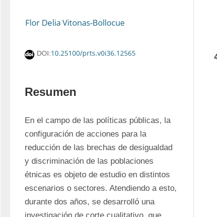
Flor Delia Vitonas-Bollocue
10.25100/prts.v0i36.12565
DOI:
Resumen
En el campo de las políticas públicas, la 
configuración de acciones para la 
reducción de las brechas de desigualdad 
y discriminación de las poblaciones 
étnicas es objeto de estudio en distintos 
escenarios o sectores. Atendiendo a esto, 
durante dos años, se desarrolló una 
investigación de corte cualitativo, que, 