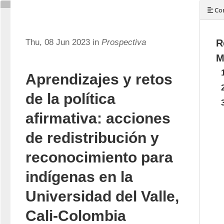
Con
Thu, 08 Jun 2023 in
Prospectiva
R
M
Aprendizajes y retos
de la política
afirmativa: acciones
de redistribución y
reconocimiento para
indígenas en la
Universidad del Valle,
Cali-Colombia