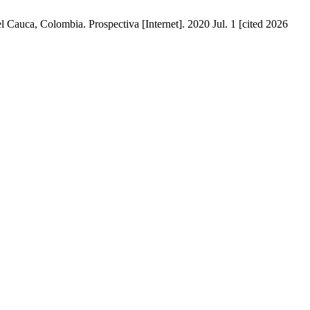
 Cauca, Colombia. Prospectiva [Internet]. 2020 Jul. 1 [cited 2026