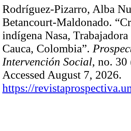
Rodríguez-Pizarro, Alba N
Betancourt-Maldonado. “Cri
indígena Nasa, Trabajadora 
Cauca, Colombia”.
Prospect
Intervención Social
, no. 30
Accessed August 7, 2026.
https://revistaprospectiva.