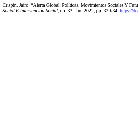
Crispín, Jairo. “Alerta Global: Políticas, Movimientos Sociales Y 
Social E Intervención Social
, no. 33, Jan. 2022, pp. 329-34,
https://d