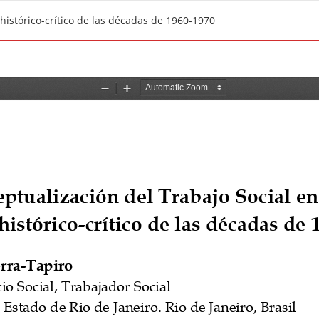
histórico-crítico de las décadas de 1960-1970